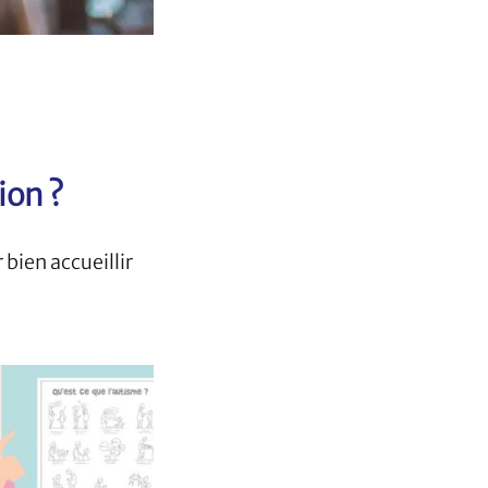
ion ?
 bien accueillir