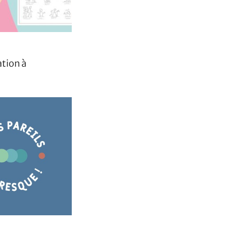
ation à