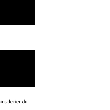
ins de rien du