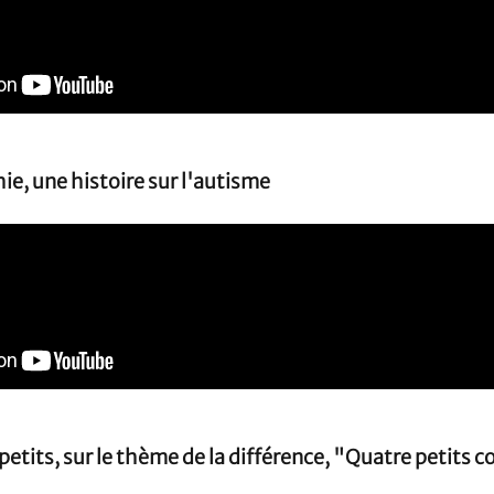
hie, une histoire sur l'autisme
petits, sur le thème de la différence, "Quatre petits co