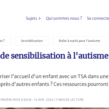
Sujets
Qui sommes nous ?
Se connecte
oi ?
Sensibilisation
Boîte à outils pour l'autisme
 de sensibilisation à l'autisme
ser l'accueil d'un enfant avec un TSA dans une
uprès d'autres enfants ? Ces ressources pourront 
DERNIÈRE MISE À JOUR : 14 AVR. 2026
| 5 MIN DE LECTURE