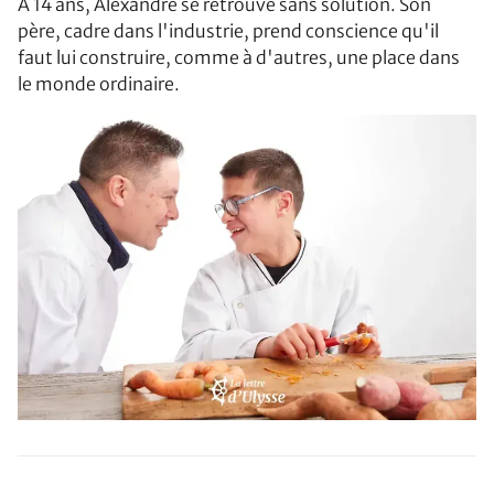
À 14 ans, Alexandre se retrouve sans solution. Son
père, cadre dans l'industrie, prend conscience qu'il
faut lui construire, comme à d'autres, une place dans
le monde ordinaire.