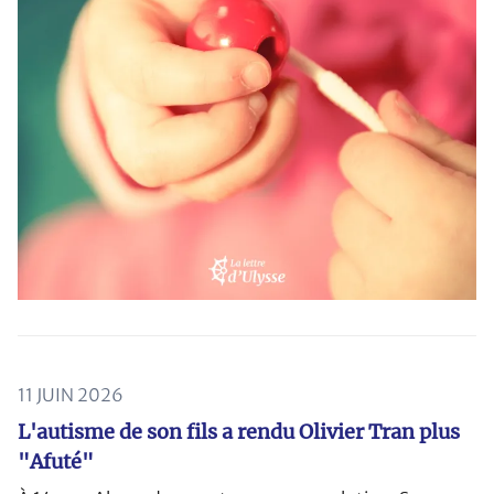
11 JUIN 2026
L'autisme de son fils a rendu Olivier Tran plus
"Afuté"