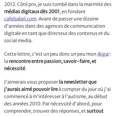
2012. Côté pro, je suis tombé dans la marmite des
médias digitaux dès 2001
, en fondant
cafebabel.com
. Avant de passer une dizaine
d'années dans des agences de communication
digitale en tant que directeur des contenus et du
social media.
Cette lettre, c'est un peu donc un peu mon
Ikigai
:
la
rencontre entre passion, savoir-faire, et
nécessité
.
J'aimerais vous proposer
la newsletter que
j'aurais aimé pouvoir lire
à compter du jour où j'ai
commencé à m'intéresser à l'autisme, au début
des années 2010. Par nécessité d'abord, pour
comprendre, trouver des réponses, et
surtout