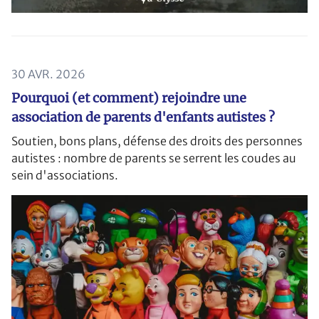
30 AVR. 2026
Pourquoi (et comment) rejoindre une
association de parents d'enfants autistes ?
Soutien, bons plans, défense des droits des personnes
autistes : nombre de parents se serrent les coudes au
sein d'associations.