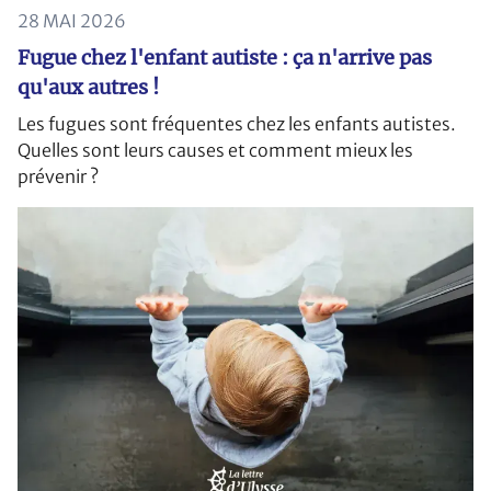
28 MAI 2026
Fugue chez l'enfant autiste : ça n'arrive pas
qu'aux autres !
Les fugues sont fréquentes chez les enfants autistes.
Quelles sont leurs causes et comment mieux les
prévenir ?