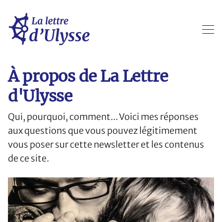
À propos de La Lettre
d'Ulysse
Qui, pourquoi, comment... Voici mes réponses
aux questions que vous pouvez légitimement
vous poser sur cette newsletter et les contenus
de ce site.