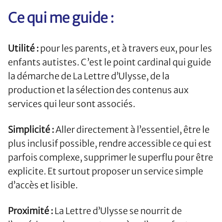
Ce qui me guide :
Utilité :
pour les parents, et à travers eux, pour les
enfants autistes. C’est le point cardinal qui guide
la démarche de La Lettre d’Ulysse, de la
production et la sélection des contenus aux
services qui leur sont associés.
Simplicité :
Aller directement à l’essentiel, être le
plus inclusif possible, rendre accessible ce qui est
parfois complexe, supprimer le superflu pour être
explicite. Et surtout proposer un service simple
d’accès et lisible.
Proximité :
La Lettre d’Ulysse se nourrit de