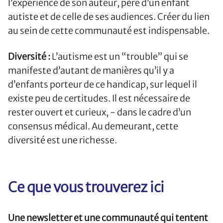
l’expérience de son auteur, père d’un enfant
autiste et de celle de ses audiences. Créer du lien
au sein de cette communauté est indispensable.
Diversité :
L’autisme est un “trouble” qui se
manifeste d’autant de manières qu’il y a
d’enfants porteur de ce handicap, sur lequel il
existe peu de certitudes. Il est nécessaire de
rester ouvert et curieux, - dans le cadre d’un
consensus médical. Au demeurant, cette
diversité est une richesse.
Ce que vous trouverez ici
Une newsletter et une communauté qui tentent