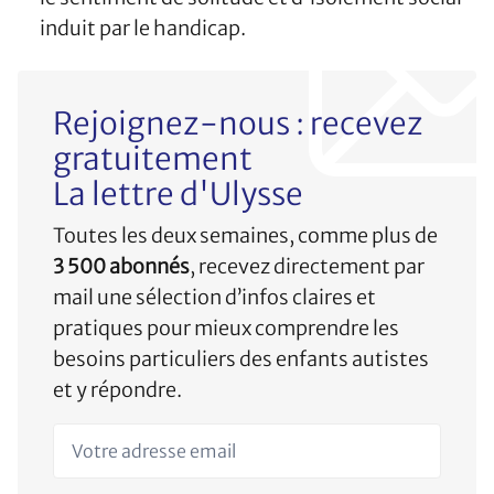
induit par le handicap.
Rejoignez-nous : recevez
gratuitement
La lettre d'Ulysse
Toutes les deux semaines, comme plus de
3 500 abonnés
, recevez directement par
mail une sélection d’infos claires et
pratiques pour mieux comprendre les
besoins particuliers des enfants autistes
et y répondre.
Votre adresse email