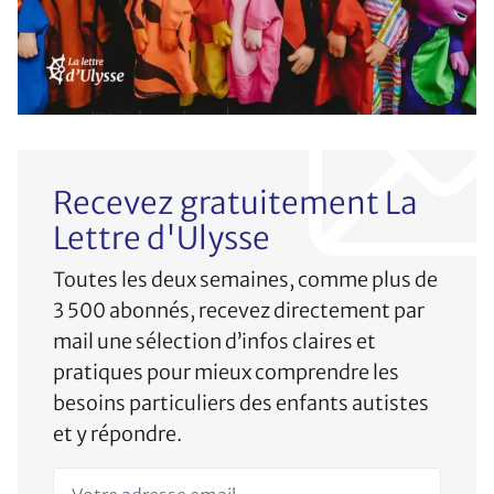
Recevez gratuitement La
Lettre d'Ulysse
Toutes les deux semaines, comme plus de
3 500 abonnés, recevez directement par
mail une sélection d’infos claires et
pratiques pour mieux comprendre les
besoins particuliers des enfants autistes
et y répondre.
Votre adresse email