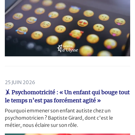
25 JUIN 2026
🤸 Psychomotricité : « Un enfant qui bouge tout
le temps n’est pas forcément agité »
Pourquoi emmener son enfant autiste chez un
psychomotricien ? Baptiste Girard, dont c'est le
métier, nous éclaire sur son rôle.