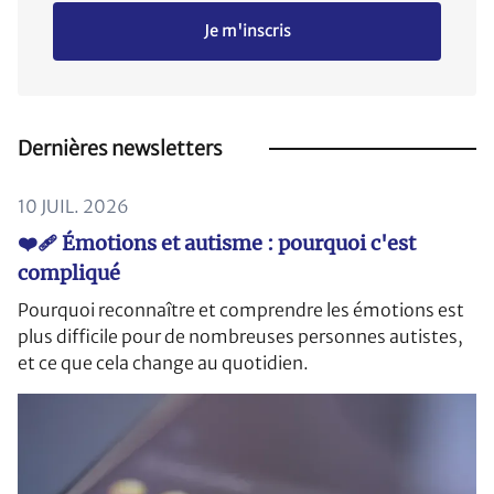
Je m'inscris
Dernières newsletters
10 JUIL. 2026
❤️‍🩹 Émotions et autisme : pourquoi c'est
compliqué
Pourquoi reconnaître et comprendre les émotions est
plus difficile pour de nombreuses personnes autistes,
et ce que cela change au quotidien.