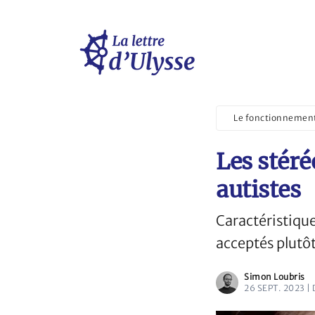
Le fonctionnement
Les stéré
autistes
Caractéristique
acceptés plutôt
Simon Loubris
26 SEPT. 2023 |