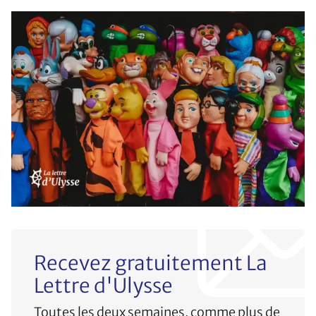
Recevez gratuitement La
Lettre d'Ulysse
Toutes les deux semaines, comme plus de