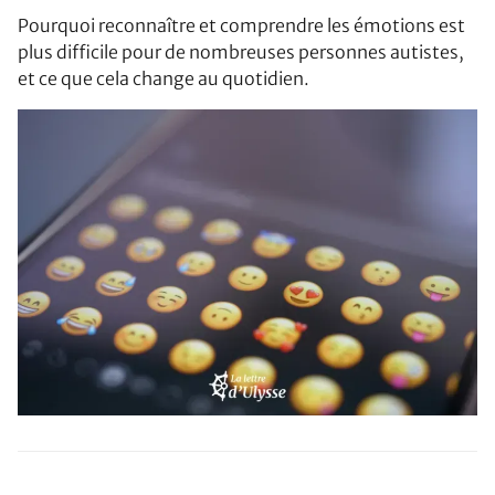
Pourquoi reconnaître et comprendre les émotions est
plus difficile pour de nombreuses personnes autistes,
et ce que cela change au quotidien.