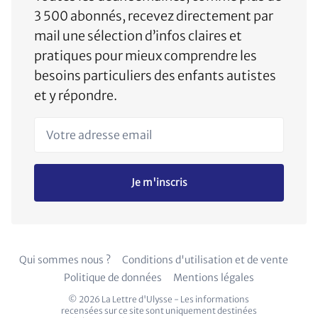
3 500 abonnés, recevez directement par
mail une sélection d’infos claires et
pratiques pour mieux comprendre les
besoins particuliers des enfants autistes
et y répondre.
Votre adresse email
Je m'inscris
Qui sommes nous ?
Conditions d'utilisation et de vente
Politique de données
Mentions légales
© 2026 La Lettre d'Ulysse - Les informations
recensées sur ce site sont uniquement destinées