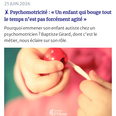
25 JUIN 2026
🤸 Psychomotricité : « Un enfant qui bouge tout
le temps n’est pas forcément agité »
Pourquoi emmener son enfant autiste chez un
psychomotricien ? Baptiste Girard, dont c'est le
métier, nous éclaire sur son rôle.