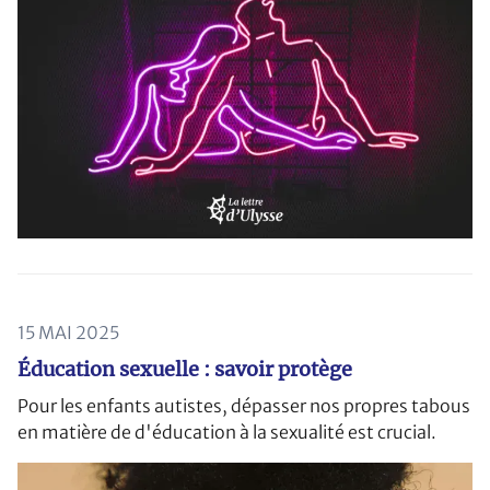
15 MAI 2025
Éducation sexuelle : savoir protège
Pour les enfants autistes, dépasser nos propres tabous
en matière de d'éducation à la sexualité est crucial.