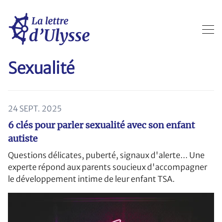
Sexualité
24 SEPT. 2025
6 clés pour parler sexualité avec son enfant
autiste
Questions délicates, puberté, signaux d'alerte... Une
experte répond aux parents soucieux d'accompagner
le développement intime de leur enfant TSA.