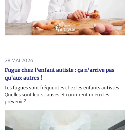
28 MAI 2026
Fugue chez l'enfant autiste : ça n'arrive pas
qu'aux autres !
Les fugues sont fréquentes chez les enfants autistes.
Quelles sont leurs causes et comment mieux les
prévenir ?