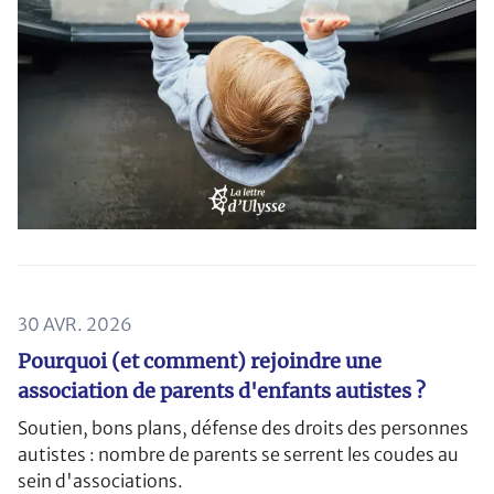
30 AVR. 2026
Pourquoi (et comment) rejoindre une
association de parents d'enfants autistes ?
Soutien, bons plans, défense des droits des personnes
autistes : nombre de parents se serrent les coudes au
sein d'associations.