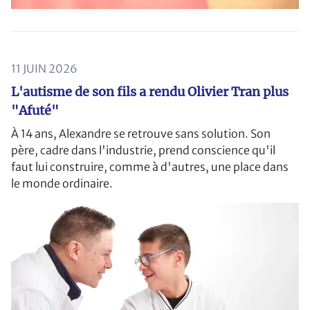
11 JUIN 2026
L'autisme de son fils a rendu Olivier Tran plus
"Afuté"
À 14 ans, Alexandre se retrouve sans solution. Son
père, cadre dans l'industrie, prend conscience qu'il
faut lui construire, comme à d'autres, une place dans
le monde ordinaire.