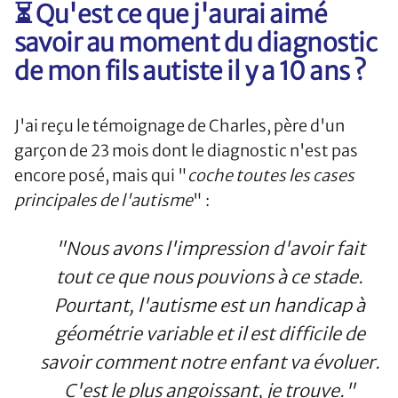
⏳ Qu'est ce que j'aurai aimé
savoir au moment du diagnostic
de mon fils autiste il y a 10 ans ?
J'ai reçu le témoignage de Charles, père d'un
garçon de 23 mois dont le diagnostic n'est pas
encore posé, mais qui "
coche toutes les cases
principales de l'autisme
" :
"Nous avons l'impression d'avoir fait
tout ce que nous pouvions à ce stade.
Pourtant, l'autisme est un handicap à
géométrie variable et il est difficile de
savoir comment notre enfant va évoluer.
C'est le plus angoissant, je trouve."