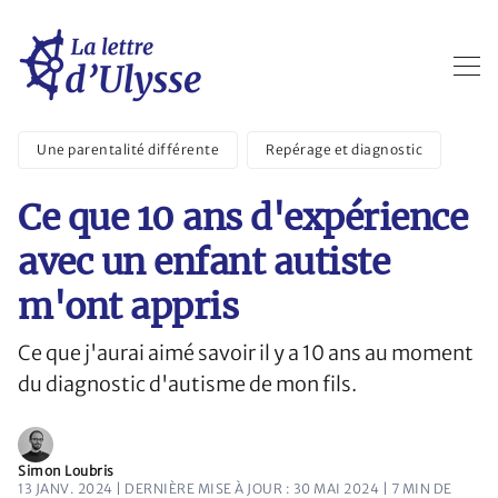
Une parentalité différente
Repérage et diagnostic
Ce que 10 ans d'expérience
avec un enfant autiste
m'ont appris
Ce que j'aurai aimé savoir il y a 10 ans au moment
du diagnostic d'autisme de mon fils.
Simon Loubris
13 JANV. 2024 | DERNIÈRE MISE À JOUR : 30 MAI 2024
| 7 MIN DE