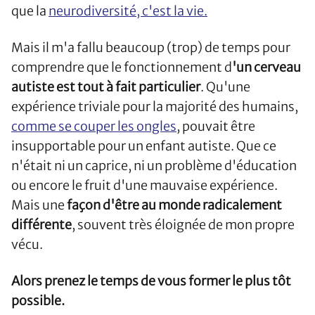
que la
neurodiversité, c'est la vie.
Mais il m'a fallu beaucoup (trop) de temps pour
comprendre que le fonctionnement d
'un cerveau
autiste est tout à fait particulier
. Qu'une
expérience triviale pour la majorité des humains,
comme se couper les ongles
, pouvait être
insupportable pour un enfant autiste. Que ce
n'était ni un caprice, ni un problème d'éducation
ou encore le fruit d'une mauvaise expérience.
Mais une
façon d'être au monde radicalement
différente
, souvent très éloignée de mon propre
vécu.
Alors prenez le temps de vous former le plus tôt
possible.