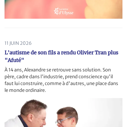
11 JUIN 2026
L'autisme de son fils a rendu Olivier Tran plus
"Afuté"
À 14 ans, Alexandre se retrouve sans solution. Son
père, cadre dans l'industrie, prend conscience qu'il
faut lui construire, comme à d'autres, une place dans
le monde ordinaire.