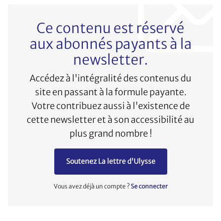
Ce contenu est réservé
aux abonnés payants à la
newsletter.
Accédez à l'intégralité des contenus du
site en passant à la formule payante.
Votre contribuez aussi à l'existence de
cette newsletter et à son accessibilité au
plus grand nombre !
Soutenez La lettre d'Ulysse
Vous avez déjà un compte ?
Se connecter