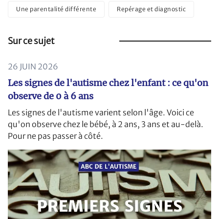
Une parentalité différente
Repérage et diagnostic
Sur ce sujet
26 JUIN 2026
Les signes de l'autisme chez l'enfant : ce qu'on
observe de 0 à 6 ans
Les signes de l'autisme varient selon l'âge. Voici ce
qu'on observe chez le bébé, à 2 ans, 3 ans et au-delà.
Pour ne pas passer à côté.