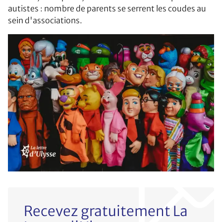
autistes : nombre de parents se serrent les coudes au
sein d'associations.
Recevez gratuitement La