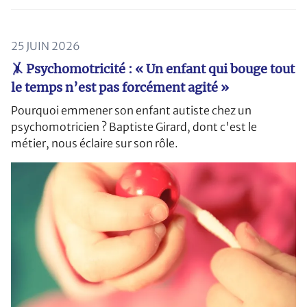
25 JUIN 2026
🤸 Psychomotricité : « Un enfant qui bouge tout
le temps n’est pas forcément agité »
Pourquoi emmener son enfant autiste chez un
psychomotricien ? Baptiste Girard, dont c'est le
métier, nous éclaire sur son rôle.