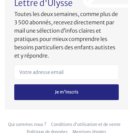
Lettre d'Ulysse
Toutes les deux semaines, comme plus de
3 500 abonnés, recevez directement par
mail une sélection d’infos claires et
pratiques pour mieux comprendre les
besoins particuliers des enfants autistes
et y répondre.
Votre adresse email
Je m'inscris
Qui sommes nous ?
Conditions d'utilisation et de vente
Politique de données
Mentions légales