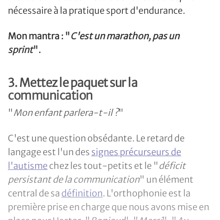
nécessaire à la pratique sport d'endurance.
Mon mantra : "
C'est un marathon, pas un
sprint
".
3. Mettez le paquet sur la
communication
"
Mon enfant parlera-t-il ?
"
C'est une question obsédante. Le retard de
langage est l'un des
signes précurseurs de
l'autisme
chez les tout-petits et le "
déficit
persistant de la communication
" un élément
central de sa
définition
. L'orthophonie est la
première prise en charge que nous avons mise en