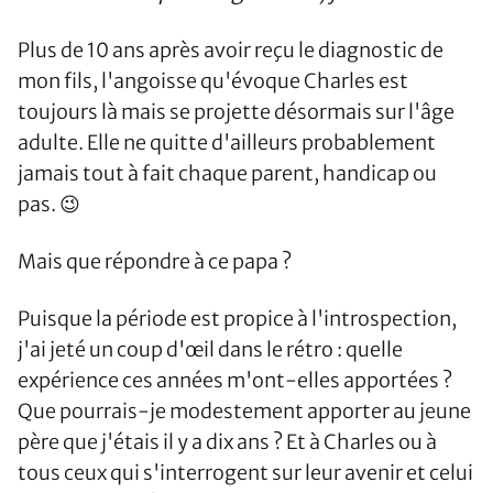
Plus de 10 ans après avoir reçu le diagnostic de
mon fils, l'angoisse qu'évoque Charles est
toujours là mais se projette désormais sur l'âge
adulte. Elle ne quitte d'ailleurs probablement
jamais tout à fait chaque parent, handicap ou
pas. 😉
Mais que répondre à ce papa ?
Puisque la période est propice à l'introspection,
j'ai jeté un coup d'œil dans le rétro : quelle
expérience ces années m'ont-elles apportées ?
Que pourrais-je modestement apporter au jeune
père que j'étais il y a dix ans ? Et à Charles ou à
tous ceux qui s'interrogent sur leur avenir et celui