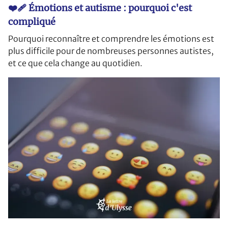
❤️‍🩹 Émotions et autisme : pourquoi c'est
compliqué
Pourquoi reconnaître et comprendre les émotions est
plus difficile pour de nombreuses personnes autistes,
et ce que cela change au quotidien.