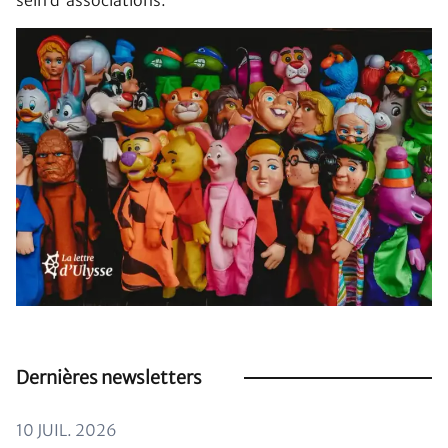
sein d'associations.
Dernières newsletters
10 JUIL. 2026