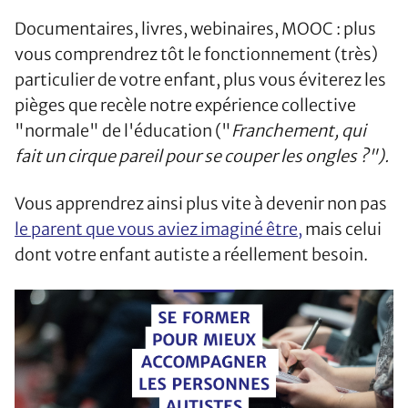
Documentaires, livres, webinaires, MOOC : plus
vous comprendrez tôt le fonctionnement (très)
particulier de votre enfant, plus vous éviterez les
pièges que recèle notre expérience collective
"normale" de l'éducation ("
Franchement, qui
fait un cirque pareil pour se couper les ongles ?").
Vous apprendrez ainsi plus vite à devenir non pas
le parent que vous aviez imaginé être,
mais celui
dont votre enfant autiste a réellement besoin.