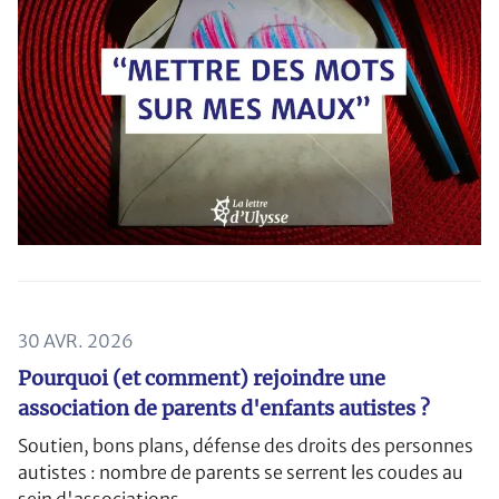
30 AVR. 2026
Pourquoi (et comment) rejoindre une
association de parents d'enfants autistes ?
Soutien, bons plans, défense des droits des personnes
autistes : nombre de parents se serrent les coudes au