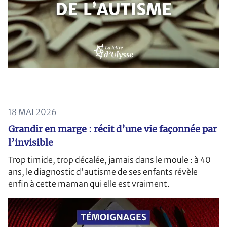
18 MAI 2026
Grandir en marge : récit d’une vie façonnée par
l’invisible
Trop timide, trop décalée, jamais dans le moule : à 40
ans, le diagnostic d'autisme de ses enfants révèle
enfin à cette maman qui elle est vraiment.