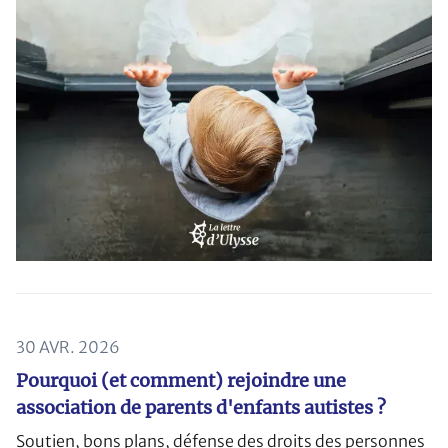
30 AVR. 2026
Pourquoi (et comment) rejoindre une
association de parents d'enfants autistes ?
Soutien, bons plans, défense des droits des personnes