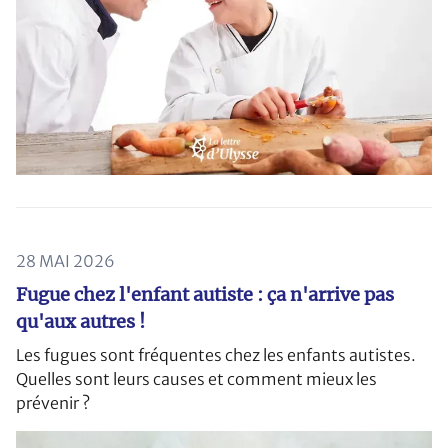
28 MAI 2026
Fugue chez l'enfant autiste : ça n'arrive pas
qu'aux autres !
Les fugues sont fréquentes chez les enfants autistes.
Quelles sont leurs causes et comment mieux les
prévenir ?