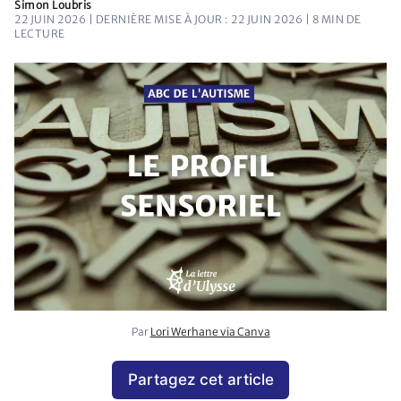
Simon Loubris
22 JUIN 2026 | DERNIÈRE MISE À JOUR : 22 JUIN 2026
| 8 MIN DE
LECTURE
Par 
Lori Werhane via Canva
Partagez cet article