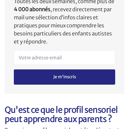
Toutes les deux semaines, comme plus de
4 000 abonnés
, recevez directement par
mail une sélection d’infos claires et
pratiques pour mieux comprendre les
besoins particuliers des enfants autistes
et y répondre.
Votre adresse email
Je m'inscris
Qu'est ce que le profil sensoriel
peut apprendre aux parents ?