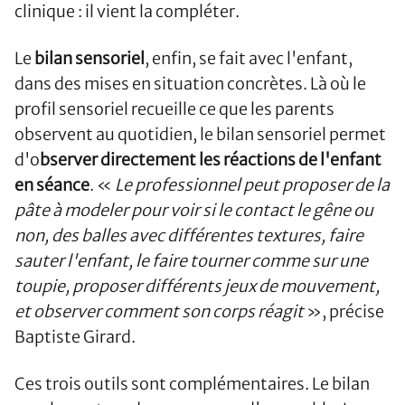
clinique : il vient la compléter.
Le
bilan sensoriel
, enfin, se fait avec l'enfant,
dans des mises en situation concrètes. Là où le
profil sensoriel recueille ce que les parents
observent au quotidien, le bilan sensoriel permet
d'o
bserver directement les réactions de l'enfant
en séance
. «
Le professionnel peut proposer de la
pâte à modeler pour voir si le contact le gêne ou
non, des balles avec différentes textures, faire
sauter l'enfant, le faire tourner comme sur une
toupie, proposer différents jeux de mouvement,
et observer comment son corps réagit
», précise
Baptiste Girard.
Ces trois outils sont complémentaires. Le bilan