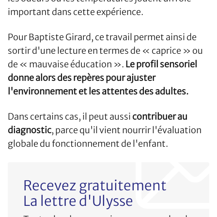
important dans cette expérience.
Pour Baptiste Girard, ce travail permet ainsi de
sortir d'une lecture en termes de « caprice » ou
de « mauvaise éducation ».
Le profil sensoriel
donne alors des repères pour ajuster
l'environnement et les attentes des adultes.
Dans certains cas, il peut aussi
contribuer au
diagnostic
, parce qu'il vient nourrir l'évaluation
globale du fonctionnement de l'enfant.
Recevez gratuitement
La lettre d'Ulysse