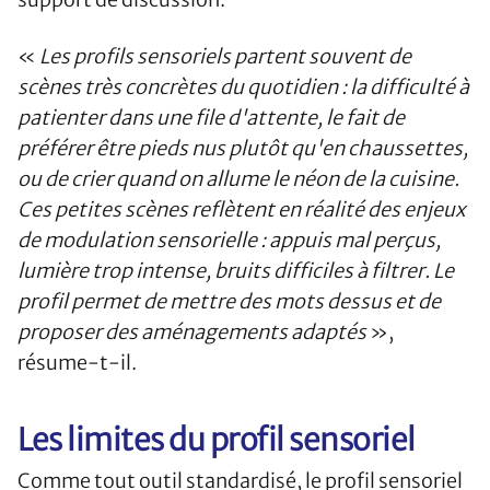
«
Les profils sensoriels partent souvent de
scènes très concrètes du quotidien : la difficulté à
patienter dans une file d'attente, le fait de
préférer être pieds nus plutôt qu'en chaussettes,
ou de crier quand on allume le néon de la cuisine.
Ces petites scènes reflètent en réalité des enjeux
de modulation sensorielle : appuis mal perçus,
lumière trop intense, bruits difficiles à filtrer. Le
profil permet de mettre des mots dessus et de
proposer des aménagements adaptés
»,
résume-t-il.
Les limites du profil sensoriel
Comme tout outil standardisé, le profil sensoriel