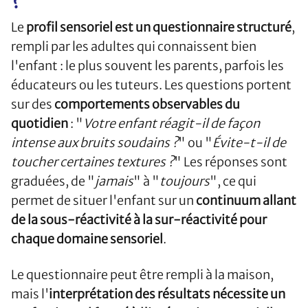
?
Le
profil sensoriel est un questionnaire structuré
,
rempli par les adultes qui connaissent bien
l'enfant : le plus souvent les parents, parfois les
éducateurs ou les tuteurs. Les questions portent
sur des
comportements observables du
quotidien
: "
Votre enfant réagit-il de façon
intense aux bruits soudains ?
" ou "
Évite-t-il de
toucher certaines textures ?
" Les réponses sont
graduées, de "
jamais
" à "
toujours
", ce qui
permet de situer l'enfant sur un
continuum allant
de la sous-réactivité à la sur-réactivité pour
chaque domaine sensoriel
.
Le questionnaire peut être rempli à la maison,
mais l'
interprétation des résultats nécessite un