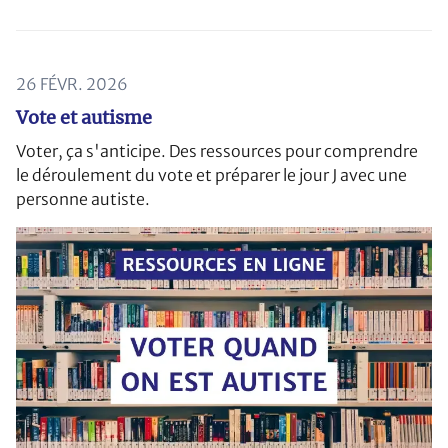
26 FÉVR. 2026
Vote et autisme
Voter, ça s'anticipe. Des ressources pour comprendre
le déroulement du vote et préparer le jour J avec une
personne autiste.