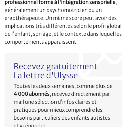
professionnel formé à l'intégration sensorielle
,
généralement un psychomotricien ou un
ergothérapeute. Un même score peut avoir des
implications très différentes selon le profil global
de l'enfant, son âge, et le contexte dans lequel les
comportements apparaissent.
Recevez gratuitement
La lettre d'Ulysse
Toutes les deux semaines, comme plus de
4 000 abonnés
, recevez directement par
mail une sélection d’infos claires et
pratiques pour mieux comprendre les
besoins particuliers des enfants autistes
et y répondre.