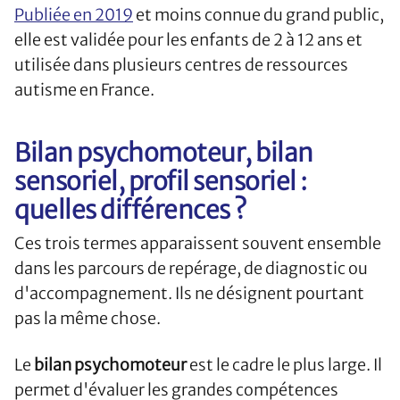
Publiée en 2019
et moins connue du grand public,
elle est validée pour les enfants de 2 à 12 ans et
utilisée dans plusieurs centres de ressources
autisme en France.
Bilan psychomoteur, bilan
sensoriel, profil sensoriel :
quelles différences ?
Ces trois termes apparaissent souvent ensemble
dans les parcours de repérage, de diagnostic ou
d'accompagnement. Ils ne désignent pourtant
pas la même chose.
Le
bilan psychomoteur
est le cadre le plus large. Il
permet d'évaluer les grandes compétences