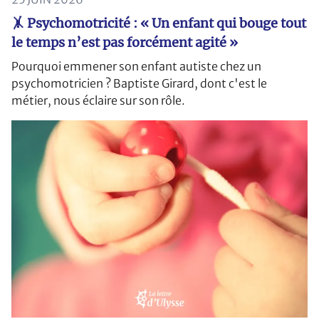
🤸 Psychomotricité : « Un enfant qui bouge tout
le temps n’est pas forcément agité »
Pourquoi emmener son enfant autiste chez un
psychomotricien ? Baptiste Girard, dont c'est le
métier, nous éclaire sur son rôle.