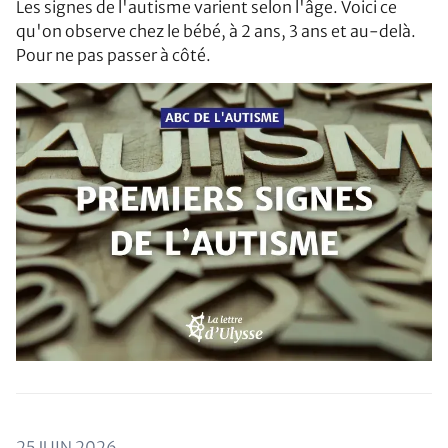
Les signes de l'autisme varient selon l'âge. Voici ce
qu'on observe chez le bébé, à 2 ans, 3 ans et au-delà.
Pour ne pas passer à côté.
25 JUIN 2026