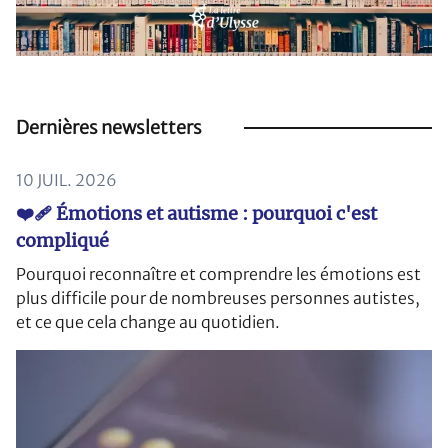
Dernières newsletters
10 JUIL. 2026
❤️‍🩹 Émotions et autisme : pourquoi c'est
compliqué
Pourquoi reconnaître et comprendre les émotions est
plus difficile pour de nombreuses personnes autistes,
et ce que cela change au quotidien.