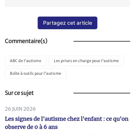
Partagez cet article
Commentaire(s)
ABC de l'autisme
Les prises en charge pour l'autisme
Boîte à outils pour l'autisme
Sur ce sujet
26 JUIN 2026
Les signes de l'autisme chez l'enfant : ce qu'on
observe de 0 à 6 ans