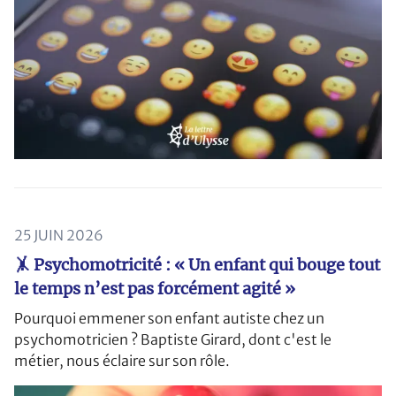
25 JUIN 2026
🤸 Psychomotricité : « Un enfant qui bouge tout
le temps n’est pas forcément agité »
Pourquoi emmener son enfant autiste chez un
psychomotricien ? Baptiste Girard, dont c'est le
métier, nous éclaire sur son rôle.