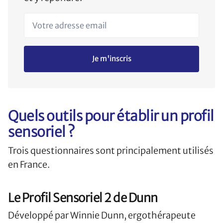
Votre adresse email
Je m'inscris
Quels outils pour établir un profil
sensoriel ?
Trois questionnaires sont principalement utilisés
en France.
Le Profil Sensoriel 2 de Dunn
Développé par Winnie Dunn, ergothérapeute