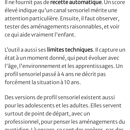
Il ne fournit pas de
recette automatique
. Un score
élevé indique qu'un canal sensoriel mérite une
attention particulière. Ensuite, il faut observer,
tester des aménagements raisonnables, et voir
ce qui aide vraiment l'enfant.
L’outil a aussi ses
limites techniques
. Il capture un
état à un moment donné, qui peut évoluer avec
l'âge, l'environnement et les apprentissages. Un
profil sensoriel passé à 4 ans ne décrit pas
forcément la situation à 10 ans.
Des versions de profil sensoriel existent aussi
pour les adolescents et les adultes. Elles servent
surtout de point de départ, avec un
professionnel, pour penser les aménagements du
quotidien. Là encore, ce sont des repères, pas des