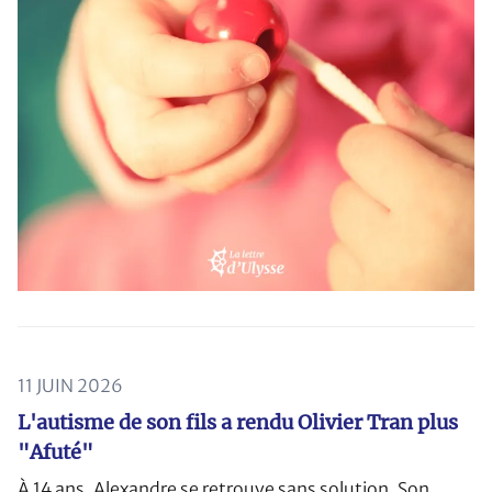
11 JUIN 2026
L'autisme de son fils a rendu Olivier Tran plus
"Afuté"
À 14 ans, Alexandre se retrouve sans solution. Son