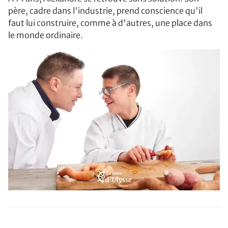
père, cadre dans l'industrie, prend conscience qu'il
faut lui construire, comme à d'autres, une place dans
le monde ordinaire.