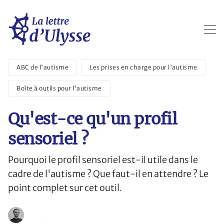
ABC de l'autisme
Les prises en charge pour l'autisme
Boîte à outils pour l'autisme
Qu'est-ce qu'un profil
sensoriel ?
Pourquoi le profil sensoriel est-il utile dans le
cadre de l'autisme ? Que faut-il en attendre ? Le
point complet sur cet outil.