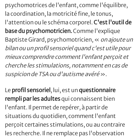
psychomotrices de l'enfant, comme l'équilibre,
la coordination, la motricité fine, le tonus,
l'attention ou le schéma corporel.
C'est l'outil de
base du psychomotricien.
Comme l'explique
Baptiste Girard, psychomotricien, «
on ajoute un
bilan ou un profil sensoriel quand c'est utile pour
mieux comprendre comment l'enfant perçoit et
cherche les stimulations, notamment en cas de
suspicion de TSA ou d'autisme avéré
».
Le
profil sensoriel
, lui, est un
questionnaire
rempli par les adultes
qui connaissent bien
l'enfant. Il permet de repérer, à partir de
situations du quotidien, comment l'enfant
perçoit certaines stimulations, ou au contraire
les recherche. Il ne remplace pas l'observation