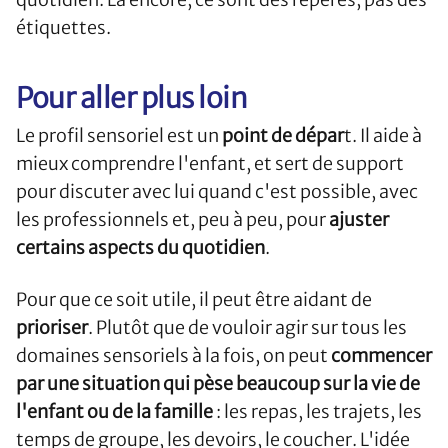
étiquettes.
Pour aller plus loin
Le profil sensoriel est un
point de dépar
t. Il aide à
mieux comprendre l'enfant, et sert de support
pour discuter avec lui quand c'est possible, avec
les professionnels et, peu à peu, pour
ajuster
certains aspects du quotidien
.
Pour que ce soit utile, il peut être aidant de
prioriser
. Plutôt que de vouloir agir sur tous les
domaines sensoriels à la fois, on peut
commencer
par une situation qui pèse beaucoup sur la vie de
l'enfant ou de la famille
: les repas, les trajets, les
temps de groupe, les devoirs, le coucher. L'idée