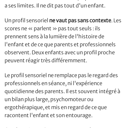
a ses limites. Il ne dit pas tout d'un enfant.
Un profil sensoriel
ne vaut pas sans contexte
. Les
scores ne « parlent » pas tout seuls : ils
prennent sens à la lumière de l'histoire de
l'enfant et de ce que parents et professionnels
observent. Deux enfants avec un profil proche
peuvent réagir très différemment.
Le profil sensoriel ne remplace pas le regard des
professionnels en séance, ni l'expérience
quotidienne des parents. Il est souvent intégré à
un bilan plus large, psychomoteur ou
ergothérapique, et mis en regard de ce que
racontent l'enfant et son entourage.